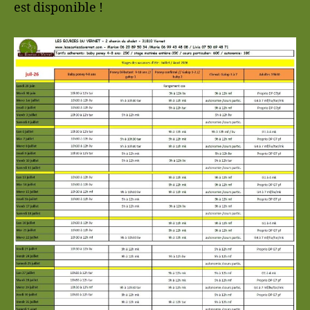
est disponible !