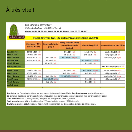
À très vite !