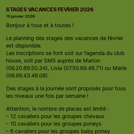
STAGES VACANCES FEVRIER 2026
15 janvier 2026
Bonjour à tous et à toutes !
Le planning des stages des vacances de février
est disponible.
Les inscriptions se font soit sur l’agenda du club
house, soit par SMS auprès de Marion
(06.20.89.50.34), Livia (07.50.69.48.71) ou Marie
(06.99.43.48.08).
Des stages à la journée sont proposés pour tous
les niveaux une fois par semaine !
Attention, le nombre de places est limité :
– 12 cavaliers pour les groupes chevaux
– 10 cavaliers pour les groupes poneys
– 6 cavaliers pour les groupes baby poney