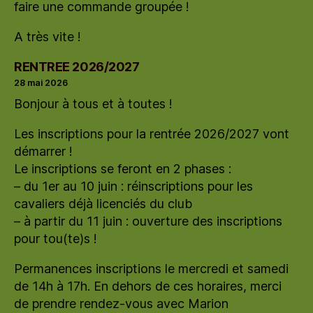
faire une commande groupée !
A très vite !
RENTREE 2026/2027
28 mai 2026
Bonjour à tous et à toutes !
Les inscriptions pour la rentrée 2026/2027 vont
démarrer !
Le inscriptions se feront en 2 phases :
– du 1er au 10 juin : réinscriptions pour les
cavaliers déjà licenciés du club
– à partir du 11 juin : ouverture des inscriptions
pour tou(te)s !
Permanences inscriptions le mercredi et samedi
de 14h à 17h. En dehors de ces horaires, merci
de prendre rendez-vous avec Marion