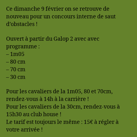
Ce dimanche 9 février on se retrouve de
nouveau pour un concours interne de saut
d’obstacles !
Ouvert à partir du Galop 2 avec avec
programme :
– 1m05
– 80 cm
– 70 cm
– 30 cm
Pour les cavaliers de la 1m05, 80 et 70cm,
rendez-vous à 14h à la carrière !
Pour les cavaliers de la 30cm, rendez-vous à
15h30 au club house !
Le tarif est toujours le même : 15€ à régler à
votre arrivée !