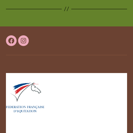
Facebook
Instagram