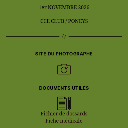
1er NOVEMBRE 2026
CCE CLUB / PONEYS
SITE DU PHOTOGRAPHE
DOCUMENTS UTILES
Fichier de dossards
Fiche médicale