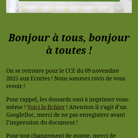
Bonjour à tous, bonjour
à toutes !
On se retrouve pour le CCE du 09 novembre
2025 aux Ecuries ! Nous sommes ravis de vous
revoir !
Pour rappel, les dossards sont à imprimer vous-
même !
Voici le fichier
! Attention il s’agit d’un
GoogleDoc, merci de ne pas enregistrer avant
l’impression du document !
Pour tout changement de monte, merci de