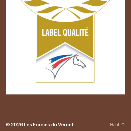
© 2026
Les Ecuries du Vernet
Haut
↑