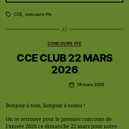
CCE
,
concours-ffe
Étiquettes
Catégories
CONCOURS FFE
CCE CLUB 22 MARS
2026
18 mars 2026
Date
de
l’article
Bonjour à tous, bonjour à toutes !
On se retrouve pour le premier concours de
l’année 2026 ce dimanche 22 mars pour notre