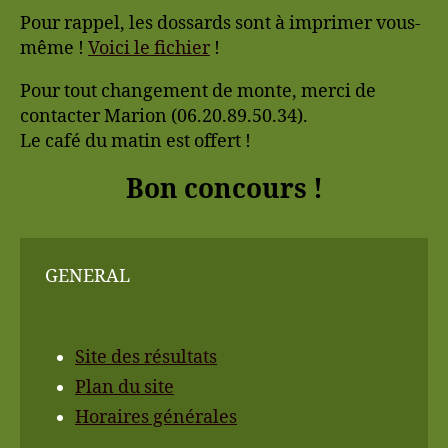
Pour rappel, les dossards sont à imprimer vous-
même !
Voici le fichier
!
Pour tout changement de monte, merci de
contacter Marion (06.20.89.50.34).
Le café du matin est offert !
Bon concours !
GENERAL
Site des résultats
Plan du site
Horaires générales