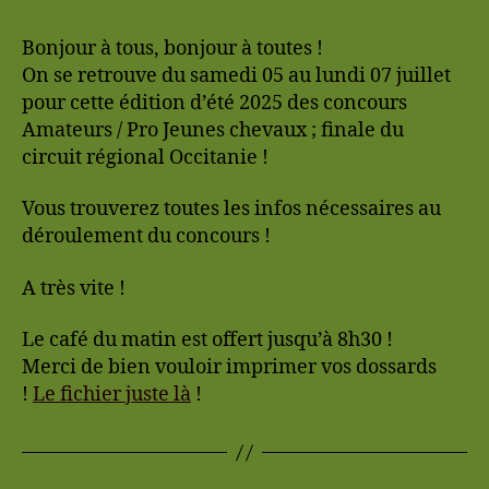
l’article
Bonjour à tous, bonjour à toutes !
On se retrouve du samedi 05 au lundi 07 juillet
pour cette édition d’été 2025 des concours
Amateurs / Pro Jeunes chevaux ; finale du
circuit régional Occitanie !
Vous trouverez toutes les infos nécessaires au
déroulement du concours !
A très vite !
Le café du matin est offert jusqu’à 8h30 !
Merci de bien vouloir imprimer vos dossards
!
Le fichier juste là
!