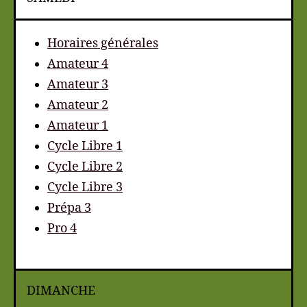
Horaires générales
Amateur 4
Amateur 3
Amateur 2
Amateur 1
Cycle Libre 1
Cycle Libre 2
Cycle Libre 3
Prépa 3
Pro 4
DIMANCHE