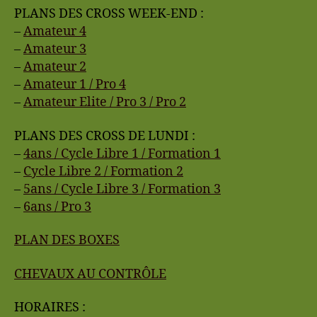
PLANS DES CROSS WEEK-END :
–
Amateur 4
–
Amateur 3
–
Amateur 2
–
Amateur 1 / Pro 4
–
Amateur Elite / Pro 3 / Pro 2
PLANS DES CROSS DE LUNDI :
–
4ans / Cycle Libre 1 / Formation 1
–
Cycle Libre 2 / Formation 2
–
5ans / Cycle Libre 3 / Formation 3
–
6ans / Pro 3
PLAN DES BOXES
CHEVAUX AU CONTRÔLE
HORAIRES :