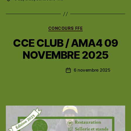
Catégories
CONCOURS FFE
CCE CLUB / AMA4 09
NOVEMBRE 2025
6 novembre 2025
Date
de
l’article