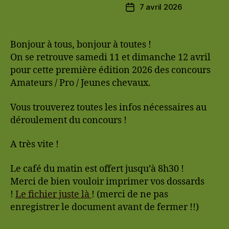
7 avril 2026
Date
de
l’article
Bonjour à tous, bonjour à toutes !
On se retrouve samedi 11 et dimanche 12 avril
pour cette première édition 2026 des concours
Amateurs / Pro / Jeunes chevaux.
Vous trouverez toutes les infos nécessaires au
déroulement du concours !
A très vite !
Le café du matin est offert jusqu’à 8h30 !
Merci de bien vouloir imprimer vos dossards
!
Le fichier juste là
! (merci de ne pas
enregistrer le document avant de fermer !!)