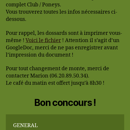
complet Club / Poneys.
Vous trouverez toutes les infos nécessaires ci-
dessous.
Pour rappel, les dossards sont à imprimer vous-
même !
Voici le fichier
! Attention il s’agit d’un
GoogleDoc, merci de ne pas enregistrer avant
l’impression du document !
Pour tout changement de monte, merci de
contacter Marion (06.20.89.50.34).
Le café du matin est offert jusqu’à 8h30 !
Bon concours !
GENERAL