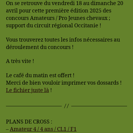
On se retrouve du vendredi 18 au dimanche 20
avril pour cette première édition 2025 des
concours Amateurs / Pro Jeunes chevaux ;
support du circuit régional Occitanie !
Vous trouverez toutes les infos nécessaires au
déroulement du concours !
A très vite !
Le café du matin est offert !
Merci de bien vouloir imprimer vos dossards !
Le fichier juste là
!
PLANS DE CROSS :
–
Amateur 4 / 4 ans / CL1 / F1