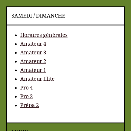
SAMEDI / DIMANCHE
Horaires générales
Amateur 4
Amateur 3
Amateur 2
Amateur 1
Amateur Elite
Pro 4
Pro 2
Prépa 2