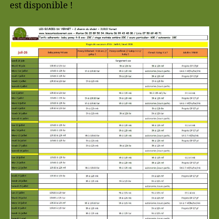
est disponible !